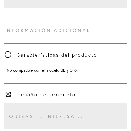
INFORMACIÓN ADICIONAL
Características del producto
No compatible con el modelo SE y SRX.
Tamaño del producto
QUIZÁS TE INTERESA...