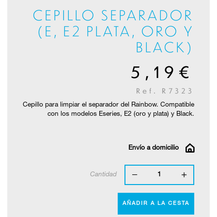
CEPILLO SEPARADOR
(E, E2 PLATA, ORO Y
BLACK)
5,19€
Ref. R7323
Cepillo para limpiar el separador del Rainbow. Compatible
con los modelos Eseries, E2 (oro y plata) y Black.
Envío a domicilio
Cantidad
1
AÑADIR A LA CESTA