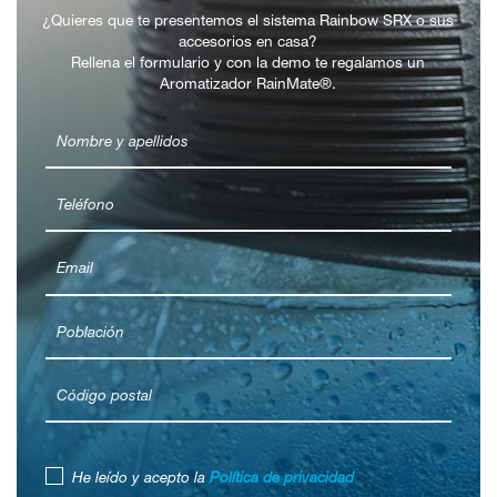
¿Quieres que te presentemos el sistema Rainbow SRX o sus
accesorios en casa?
Rellena el formulario y con la demo te regalamos un
Aromatizador RainMate®.
He leído y acepto la
Política de privacidad