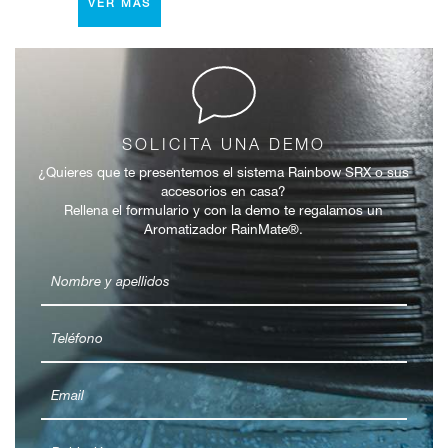
VER MÁS
SOLICITA UNA DEMO
¿Quieres que te presentemos el sistema Rainbow SRX o sus
accesorios en casa?
Rellena el formulario y con la demo te regalamos un
Aromatizador RainMate®.