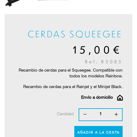
CERDAS SQUEEGEE
15,00€
Ref. R5085
Recambio de cerdas para el Squeegee. Compatible con
todos los modelos Rainbow.
Recambio de cerdas para el Rainjet y el Minijet Black.
Envío a domicilio
Cantidad
1
AÑADIR A LA CESTA