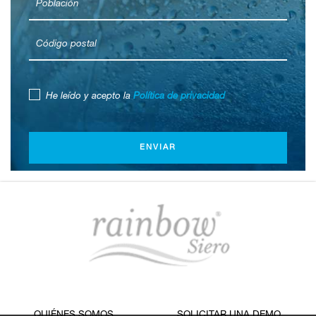
He leído y acepto la
Política de privacidad
ENVIAR
QUIÉNES SOMOS
SOLICITAR UNA DEMO