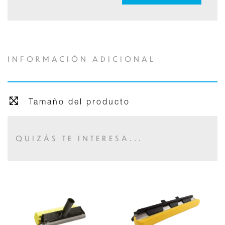
INFORMACIÓN ADICIONAL
Tamaño del producto
QUIZÁS TE INTERESA...