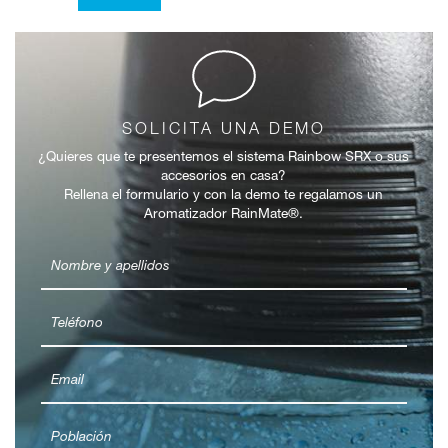
SOLICITA UNA DEMO
¿Quieres que te presentemos el sistema Rainbow SRX o sus
accesorios en casa?
Rellena el formulario y con la demo te regalamos un
Aromatizador RainMate®.