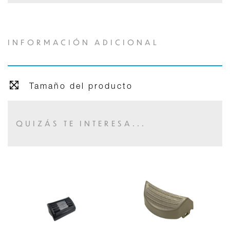
INFORMACIÓN ADICIONAL
Tamaño del producto
QUIZÁS TE INTERESA...