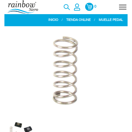
0
INICIO
TIENDA ONLINE
MUELLE PEDAL