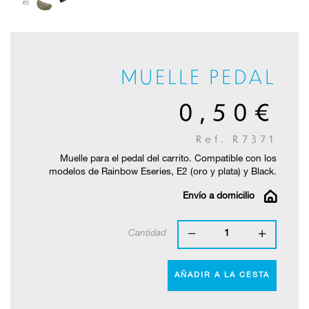
MUELLE PEDAL
0,50€
Ref. R7371
Muelle para el pedal del carrito. Compatible con los
modelos de Rainbow Eseries, E2 (oro y plata) y Black.
Envío a domicilio
Cantidad
1
AÑADIR A LA CESTA