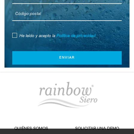
He leído y acepto la
Política de privacidad
ENVIAR
QUIÉNES SOMOS
SOLICITAR UNA DEMO