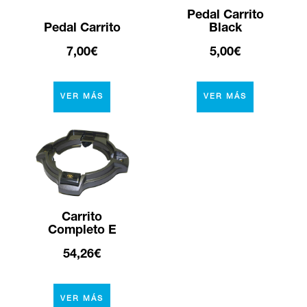
Pedal Carrito
Pedal Carrito
Black
7,00€
5,00€
VER MÁS
VER MÁS
Carrito
Completo E
54,26€
VER MÁS